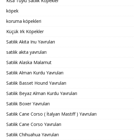
Kısa Tüylü Satılık Köpekler
köpek
koruma köpekleri
Küçük Irk Köpekler
Satılık Akita Inu Yavruları
satılık akita yavruları
Satılık Alaska Malamut
Satılık Alman Kurdu Yavruları
Satılık Basset Hound Yavruları
Satılık Beyaz Alman Kurdu Yavruları
Satılık Boxer Yavruları
Satılık Cane Corso ( İtalyan Mastiff ) Yavruları
Satılık Cane Corso Yavruları
Satılık Chihuahua Yavruları