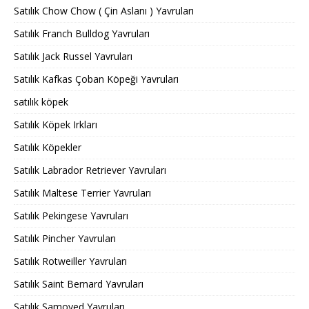
Satılık Chow Chow ( Çin Aslanı ) Yavruları
Satılık Franch Bulldog Yavruları
Satılık Jack Russel Yavruları
Satılık Kafkas Çoban Köpeği Yavruları
satılık köpek
Satılık Köpek Irkları
Satılık Köpekler
Satılık Labrador Retriever Yavruları
Satılık Maltese Terrier Yavruları
Satılık Pekingese Yavruları
Satılık Pincher Yavruları
Satılık Rotweiller Yavruları
Satılık Saint Bernard Yavruları
Satılık Samoyed Yavruları