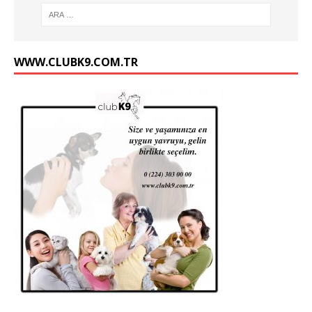
WWW.CLUBK9.COM.TR