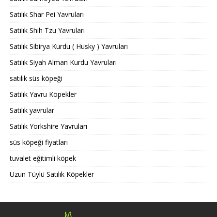
Satılık Shar Pei Yavruları
Satılık Shih Tzu Yavruları
Satılık Sibirya Kurdu ( Husky ) Yavruları
Satılık Siyah Alman Kurdu Yavruları
satılık süs köpeği
Satılık Yavru Köpekler
Satılık yavrular
Satılık Yorkshire Yavruları
süs köpeği fiyatları
tuvalet eğitimli köpek
Uzun Tüylü Satılık Köpekler