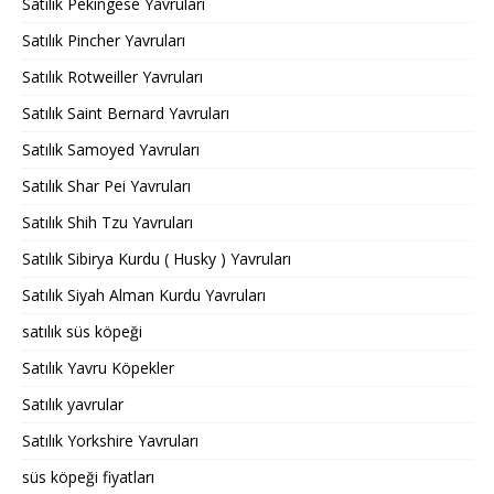
Satılık Pekingese Yavruları
Satılık Pincher Yavruları
Satılık Rotweiller Yavruları
Satılık Saint Bernard Yavruları
Satılık Samoyed Yavruları
Satılık Shar Pei Yavruları
Satılık Shih Tzu Yavruları
Satılık Sibirya Kurdu ( Husky ) Yavruları
Satılık Siyah Alman Kurdu Yavruları
satılık süs köpeği
Satılık Yavru Köpekler
Satılık yavrular
Satılık Yorkshire Yavruları
süs köpeği fiyatları