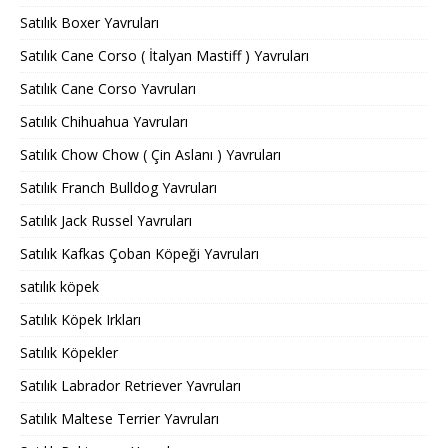
Satılık Boxer Yavruları
Satılık Cane Corso ( İtalyan Mastiff ) Yavruları
Satılık Cane Corso Yavruları
Satılık Chihuahua Yavruları
Satılık Chow Chow ( Çin Aslanı ) Yavruları
Satılık Franch Bulldog Yavruları
Satılık Jack Russel Yavruları
Satılık Kafkas Çoban Köpeği Yavruları
satılık köpek
Satılık Köpek Irkları
Satılık Köpekler
Satılık Labrador Retriever Yavruları
Satılık Maltese Terrier Yavruları