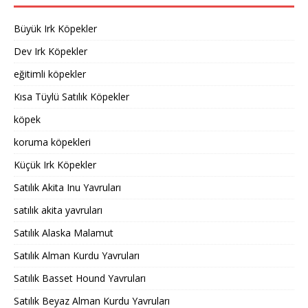
Büyük Irk Köpekler
Dev Irk Köpekler
eğitimli köpekler
Kısa Tüylü Satılık Köpekler
köpek
koruma köpekleri
Küçük Irk Köpekler
Satılık Akita Inu Yavruları
satılık akita yavruları
Satılık Alaska Malamut
Satılık Alman Kurdu Yavruları
Satılık Basset Hound Yavruları
Satılık Beyaz Alman Kurdu Yavruları