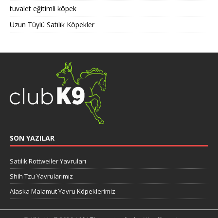
tuvalet eğitimli köpek
Uzun Tüylü Satılık Köpekler
SON YAZILAR
Satılık Rottweiler Yavruları
Shih Tzu Yavrularımız
Alaska Malamut Yavru Köpeklerimiz