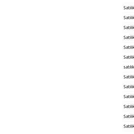
Satıl
Satıl
Satıl
Satıl
Satıl
Satıl
satıl
Satılı
Satıl
Satıl
Satıl
Satıl
Satıl