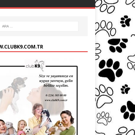
.CLUBK9.COM.TR