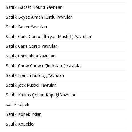
Satılık Basset Hound Yavruları
Satılık Beyaz Alman Kurdu Yavruları
Satılık Boxer Yavruları
Satılık Cane Corso ( İtalyan Mastiff ) Yavruları
Satılık Cane Corso Yavruları
Satılık Chihuahua Yavruları
Satılık Chow Chow ( Çin Aslanı ) Yavruları
Satılık Franch Bulldog Yavruları
Satılık Jack Russel Yavruları
Satılık Kafkas Çoban Köpeği Yavruları
satılık köpek
Satılık Köpek Irkları
Satılık Köpekler