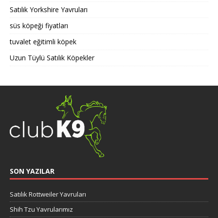
Satılık Yorkshire Yavruları
süs köpeği fiyatları
tuvalet eğitimli köpek
Uzun Tüylü Satılık Köpekler
SON YAZILAR
Satılık Rottweiler Yavruları
Shih Tzu Yavrularımız