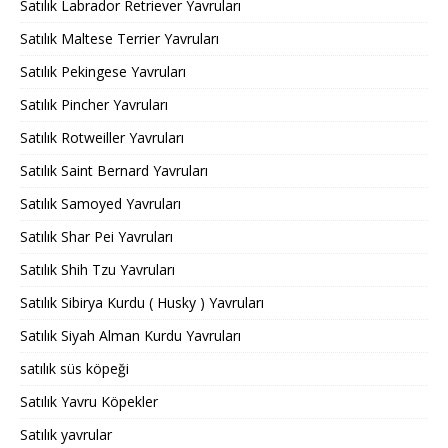
Satılık Labrador Retriever Yavruları
Satılık Maltese Terrier Yavruları
Satılık Pekingese Yavruları
Satılık Pincher Yavruları
Satılık Rotweiller Yavruları
Satılık Saint Bernard Yavruları
Satılık Samoyed Yavruları
Satılık Shar Pei Yavruları
Satılık Shih Tzu Yavruları
Satılık Sibirya Kurdu ( Husky ) Yavruları
Satılık Siyah Alman Kurdu Yavruları
satılık süs köpeği
Satılık Yavru Köpekler
Satılık yavrular