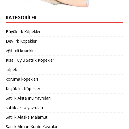
KATEGORILER
Büyük Irk Köpekler
Dev Irk Köpekler
eğitimli köpekler
Kısa Tüylü Satılık Köpekler
köpek
koruma köpekleri
Küçük Irk Köpekler
Satılık Akita Inu Yavruları
satılık akita yavruları
Satılık Alaska Malamut
Satılık Alman Kurdu Yavruları